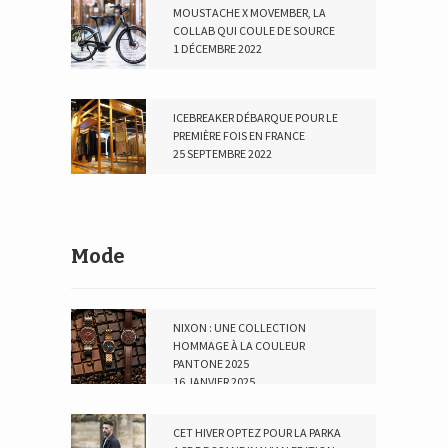
MOUSTACHE X MOVEMBER, LA
COLLAB QUI COULE DE SOURCE
1 DÉCEMBRE 2022
ICEBREAKER DÉBARQUE POUR LE
PREMIÈRE FOIS EN FRANCE
25 SEPTEMBRE 2022
Mode
NIXON : UNE COLLECTION
HOMMAGE À LA COULEUR
PANTONE 2025
16 JANVIER 2025
CET HIVER OPTEZ POUR LA PARKA