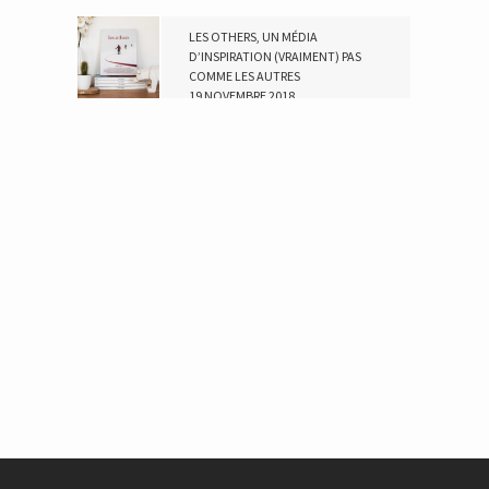
LES OTHERS, UN MÉDIA
D’INSPIRATION (VRAIMENT) PAS
COMME LES AUTRES
19 NOVEMBRE 2018