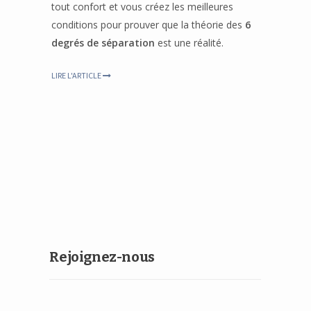
tout confort et vous créez les meilleures
conditions pour prouver que la théorie des
6
degrés de séparation
est une réalité.
LIRE L'ARTICLE
Rejoignez-nous