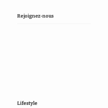
Rejoignez-nous
Lifestyle