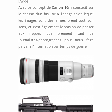
[/wide]
Avec ce concept de
Canon 16m
construit sur
le chassis d’un fusil
M16
, l’adage selon lequel
les images sont des armes prend tout son
sens, et c’est également l’occasion de penser
aux risques que prennent tant de
journalistes/photographes pour nous faire
parvenir l’information par temps de guerre.