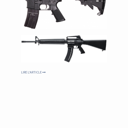
LIRE L'ARTICLE