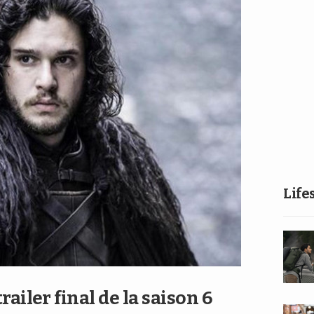
Life
ailer final de la saison 6