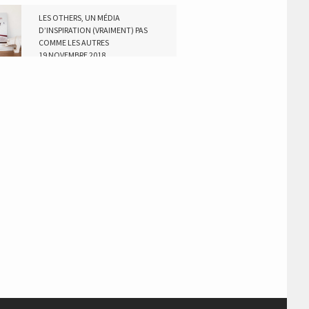
LES OTHERS, UN MÉDIA
D’INSPIRATION (VRAIMENT) PAS
COMME LES AUTRES
19 NOVEMBRE 2018