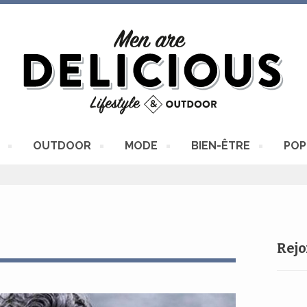
OUTDOOR
MODE
BIEN-ÊTRE
POP
Rejo