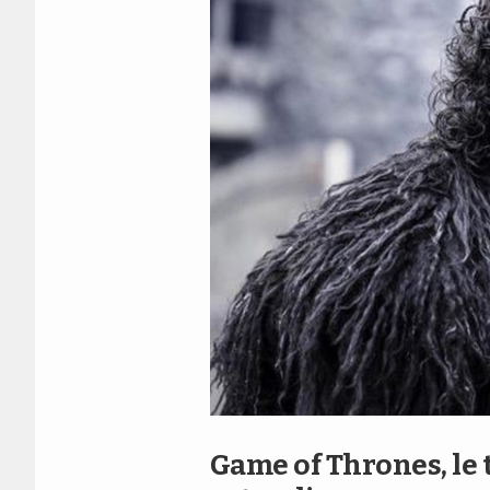
Game of Thrones, le tr