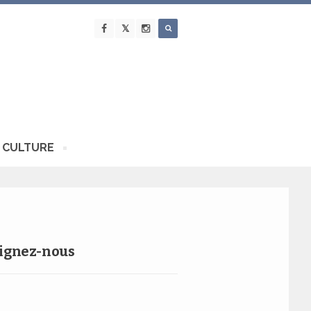
 CULTURE
ignez-nous