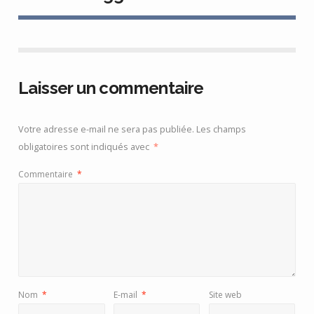
Laisser un commentaire
Votre adresse e-mail ne sera pas publiée.
Les champs
obligatoires sont indiqués avec
*
Commentaire
*
Nom
*
E-mail
*
Site web