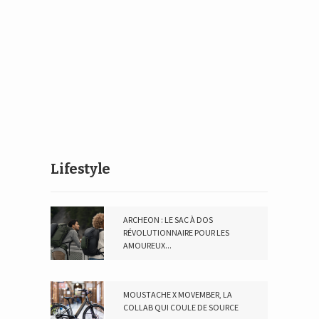
Lifestyle
ARCHEON : LE SAC À DOS
RÉVOLUTIONNAIRE POUR LES
AMOUREUX...
23 AVRIL 2024
MOUSTACHE X MOVEMBER, LA
COLLAB QUI COULE DE SOURCE