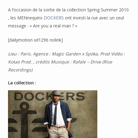
A l’occasion de la sortie de la collection Spring Summer 2010
, les MENnequins
DOCKERS
ont investi la rue avec un seul
message : « Are you a real man ? »
[dailymotion xd1296 nolink]
Lieu : Paris. Agence : Magic Garden x Spöka, Prod Vidéo :
Kotao Prod. , crédits Musique : Rafale – Drive (Rise
Recordings)
La collection :