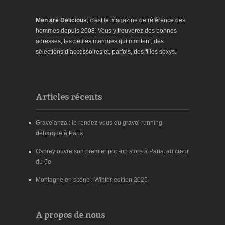
Men are Delicious
, c’est le magazine de référence des
hommes depuis 2008. Vous y trouverez des bonnes
adresses, les petites marques qui montent, des
sélections d’accessoires et, parfois, des filles sexys.
Articles récents
Gravelanza : le rendez-vous du gravel running
débarque à Paris
Osprey ouvre son premier pop-up store à Paris, au cœur
du 5e
Montagne en scène : Winter edition 2025
A propos de nous