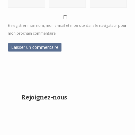
Enregistrer mon nom, mon e-mail et mon site dans le navigateur pour
mon prochain commentaire.
Rejoignez-nous