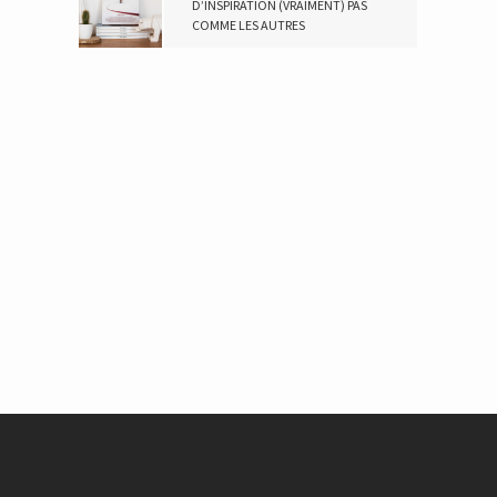
D’INSPIRATION (VRAIMENT) PAS
COMME LES AUTRES
19 NOVEMBRE 2018