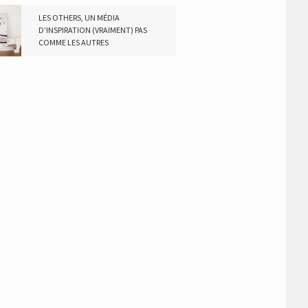
LES OTHERS, UN MÉDIA
D’INSPIRATION (VRAIMENT) PAS
COMME LES AUTRES
19 NOVEMBRE 2018