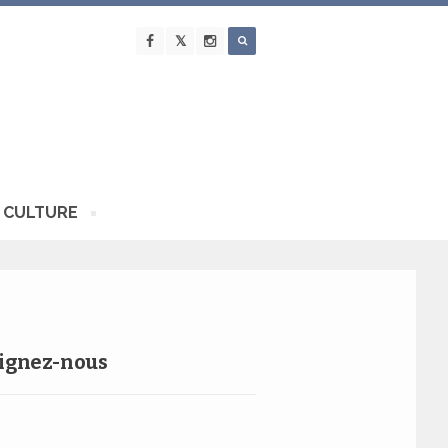
 CULTURE
ignez-nous