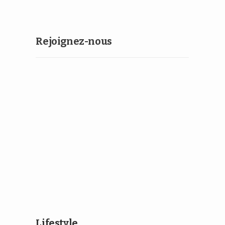
Rejoignez-nous
Lifestyle