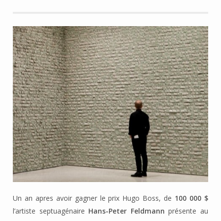
Un an apres avoir gagner le prix Hugo Boss, de
100 000 $
l’artiste septuagénaire
Hans-Peter Feldmann
présente au