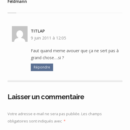
Feldmann
TITLAP
9 juin 2011 à 12:05
Faut quand meme avouer que ça ne sert pas à
grand chose….si ?
Répondre
Laisser un commentaire
Votre adresse e-mail ne sera pas publiée.
Les champs
obligatoires sont indiqués avec
*