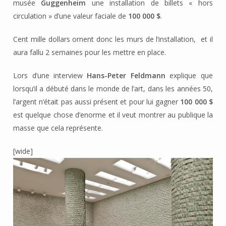
musée
Guggenheim
une installation de billets « hors
circulation » d’une valeur faciale de
100 000 $
.
Cent mille dollars ornent donc les murs de l’installation, et il
aura fallu 2 semaines pour les mettre en place.
Lors d’une interview
Hans-Peter Feldmann
explique que
lorsqu’il a débuté dans le monde de l’art, dans les années 50,
l’argent n’était pas aussi présent et pour lui gagner
100 000 $
est quelque chose d’enorme et il veut montrer au publique la
masse que cela représente.
[wide]