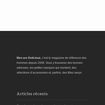
Men are Delicious
, c’est le magazine de référence des
hommes depuis 2008. Vous y trouverez des bonnes
adresses, les petites marques qui montent, des
sélections d’accessoires et, parfois, des filles sexys.
Articles récents