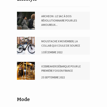
ARCHEON : LE SAC À DOS
RÉVOLUTIONNAIRE POUR LES
AMOUREUX...
23 AVRIL 2024
MOUSTACHE X MOVEMBER, LA
COLLAB QUI COULE DE SOURCE
1 DÉCEMBRE 2022
ICEBREAKER DÉBARQUE POUR LE
PREMIÈRE FOIS EN FRANCE
25 SEPTEMBRE 2022
Mode