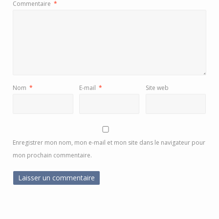
Commentaire
*
Nom
*
E-mail
*
Site web
Enregistrer mon nom, mon e-mail et mon site dans le navigateur pour
mon prochain commentaire.