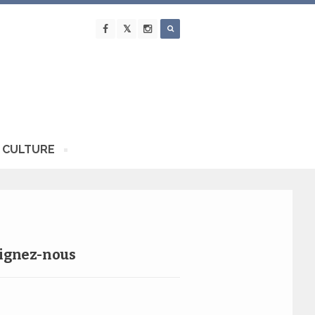
 CULTURE
ignez-nous