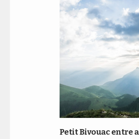
Petit Bivouac entre 