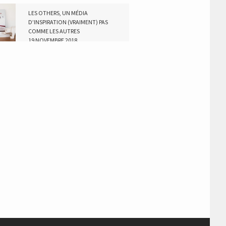
LES OTHERS, UN MÉDIA
D’INSPIRATION (VRAIMENT) PAS
COMME LES AUTRES
19 NOVEMBRE 2018