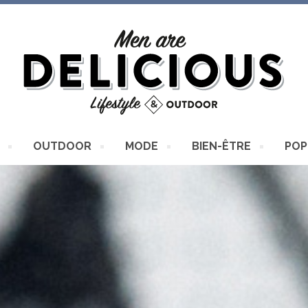
OUTDOOR
MODE
BIEN-ÊTRE
POP