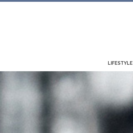
LIFESTYLE