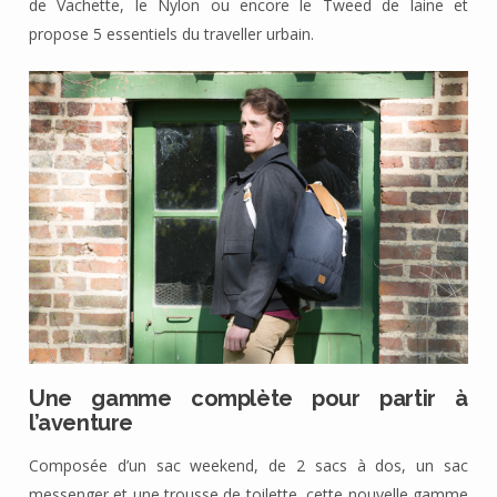
de Vachette, le Nylon ou encore le Tweed de laine et
propose 5 essentiels du traveller urbain.
Une gamme complète pour partir à
l’aventure
Composée d’un sac weekend, de 2 sacs à dos, un sac
messenger et une trousse de toilette, cette nouvelle gamme