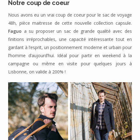
Notre coup de coeur
Nous avons eu un vrai coup de coeur pour le sac de voyage
48h, pièce maitresse de cette nouvelle collection capsule.
Faguo
a su proposer un sac de grande qualité avec des
finitions irréprochables, une capacité intéressante tout en
gardant à l’esprit, un positionnement moderne et urbain pour
l’homme d’aujourd’hui. Idéal pour partir en weekend à la
campagne ou même en visite pour quelques jours à
Lisbonne, on valide à 200% !