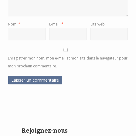
Nom
*
E-mail
*
Site web
Enregistrer mon nom, mon e-mail et mon site dans le navigateur pour
mon prochain commentaire.
Rejoignez-nous