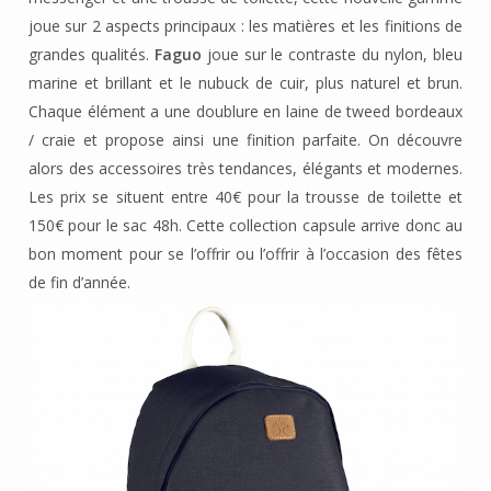
joue sur 2 aspects principaux : les matières et les finitions de
grandes qualités.
Faguo
joue sur le contraste du nylon, bleu
marine et brillant et le nubuck de cuir, plus naturel et brun.
Chaque élément a une doublure en laine de tweed bordeaux
/ craie et propose ainsi une finition parfaite. On découvre
alors des accessoires très tendances, élégants et modernes.
Les prix se situent entre 40€ pour la trousse de toilette et
150€ pour le sac 48h. Cette collection capsule arrive donc au
bon moment pour se l’offrir ou l’offrir à l’occasion des fêtes
de fin d’année.