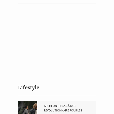
Lifestyle
ARCHEON : LE SAC À DOS
RÉVOLUTIONNAIRE POUR LES