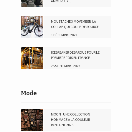
AMOUREUX...
23 AVRIL 2024
MOUSTACHE X MOVEMBER, LA
COLLAB QUI COULE DE SOURCE
1 DÉCEMBRE 2022
ICEBREAKER DÉBARQUE POUR LE
PREMIÈRE FOIS EN FRANCE
25 SEPTEMBRE 2022
Mode
NIXON : UNE COLLECTION
HOMMAGE À LA COULEUR
PANTONE 2025