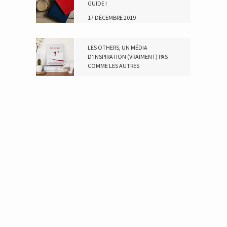
GUIDE !
17 DÉCEMBRE 2019
LES OTHERS, UN MÉDIA
D’INSPIRATION (VRAIMENT) PAS
COMME LES AUTRES
19 NOVEMBRE 2018