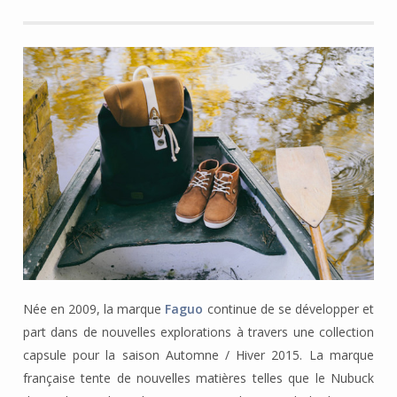
Née en 2009, la marque
Faguo
continue de se développer et
part dans de nouvelles explorations à travers une collection
capsule pour la saison Automne / Hiver 2015. La marque
française tente de nouvelles matières telles que le Nubuck