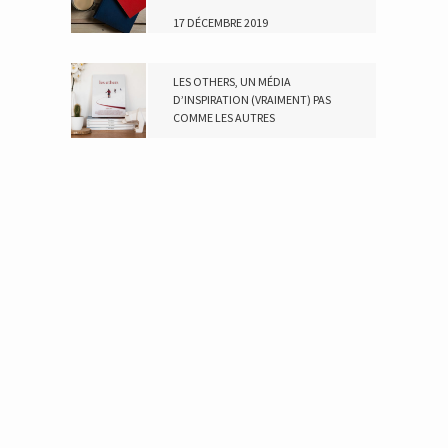
17 DÉCEMBRE 2019
LES OTHERS, UN MÉDIA
D’INSPIRATION (VRAIMENT) PAS
COMME LES AUTRES
19 NOVEMBRE 2018