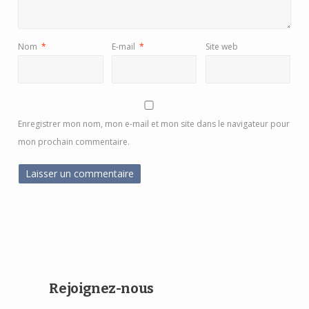
Nom
*
E-mail
*
Site web
Enregistrer mon nom, mon e-mail et mon site dans le navigateur pour
mon prochain commentaire.
Rejoignez-nous