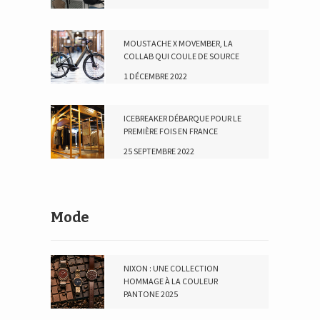
23 AVRIL 2024
MOUSTACHE X MOVEMBER, LA
COLLAB QUI COULE DE SOURCE
1 DÉCEMBRE 2022
ICEBREAKER DÉBARQUE POUR LE
PREMIÈRE FOIS EN FRANCE
25 SEPTEMBRE 2022
Mode
NIXON : UNE COLLECTION
HOMMAGE À LA COULEUR
PANTONE 2025
16 JANVIER 2025