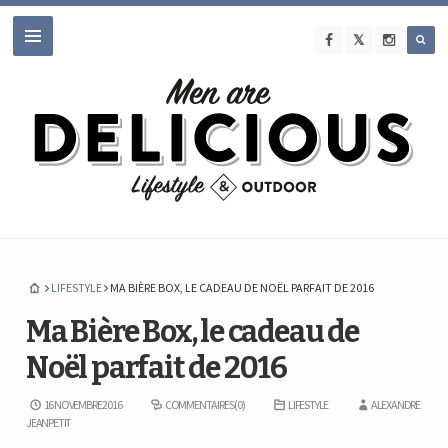
LIFESTYLE
MA BIÈRE BOX, LE CADEAU DE NOËL PARFAIT DE 2016
Ma Bière Box, le cadeau de
Noël parfait de 2016
16 NOVEMBRE 2016
COMMENTAIRES (0)
LIFESTYLE
ALEXANDRE
JEANPETIT