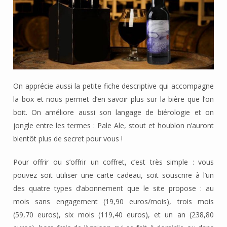
On apprécie aussi la petite fiche descriptive qui accompagne
la box et nous permet d’en savoir plus sur la bière que l’on
boit. On améliore aussi son langage de biérologie et on
jongle entre les termes : Pale Ale, stout et houblon n’auront
bientôt plus de secret pour vous !
Pour offrir ou s’offrir un coffret, c’est très simple : vous
pouvez soit utiliser une carte cadeau, soit souscrire à l’un
des quatre types d’abonnement que le site propose : au
mois sans engagement (19,90 euros/mois), trois mois
(59,70 euros), six mois (119,40 euros), et un an (238,80