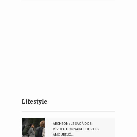
Lifestyle
ARCHEON : LE SAC À DOS
RÉVOLUTIONNAIRE POUR LES
AMOUREUX...