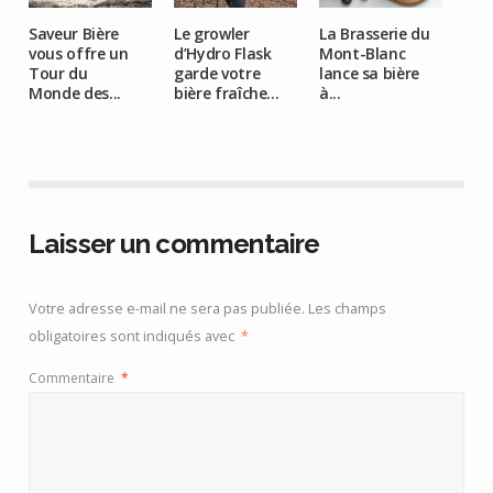
Saveur Bière
Le growler
La Brasserie du
vous offre un
d’Hydro Flask
Mont-Blanc
Tour du
garde votre
lance sa bière
Monde des...
bière fraîche...
à...
Laisser un commentaire
Votre adresse e-mail ne sera pas publiée.
Les champs
obligatoires sont indiqués avec
*
Commentaire
*