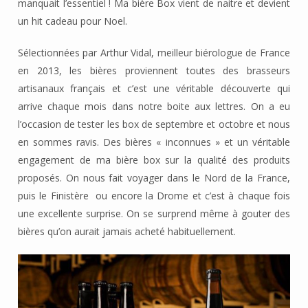
manquait l’essentiel ! Ma bière Box vient de naitre et devient
un hit cadeau pour Noel.
Sélectionnées par Arthur Vidal, meilleur biérologue de France
en 2013, les bières proviennent toutes des brasseurs
artisanaux français et c’est une véritable découverte qui
arrive chaque mois dans notre boite aux lettres. On a eu
l’occasion de tester les box de septembre et octobre et nous
en sommes ravis. Des bières « inconnues » et un véritable
engagement de ma bière box sur la qualité des produits
proposés. On nous fait voyager dans le Nord de la France,
puis le Finistère ou encore la Drome et c’est à chaque fois
une excellente surprise. On se surprend même à gouter des
bières qu’on aurait jamais acheté habituellement.