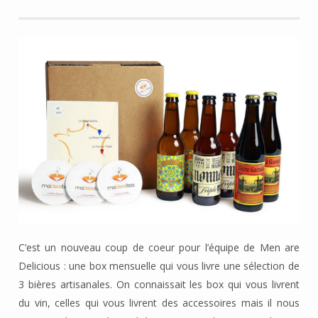
C’est un nouveau coup de coeur pour l’équipe de Men are
Delicious : une box mensuelle qui vous livre une sélection de
3 bières artisanales. On connaissait les box qui vous livrent
du vin, celles qui vous livrent des accessoires mais il nous