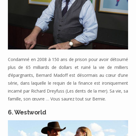
Condamné en 2008 à 150 ans de prison pour avoir détourné
plus de 65 milliards de dollars et ruiné la vie de milliers
d’épargnants, Bernard Madoff est désormais au cœur d’une
série, dans laquelle le requin de la finance est ironiquement
incarné par Richard Dreyfuss (Les dents de la mer). Sa vie, sa
famille, son œuvre … Vous saurez tout sur Bernie.
6. Westworld