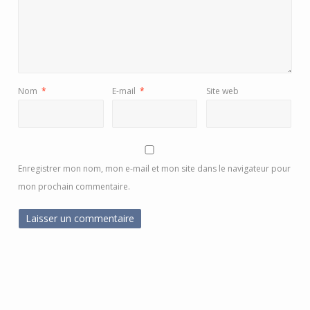
Nom
*
E-mail
*
Site web
Enregistrer mon nom, mon e-mail et mon site dans le navigateur pour
mon prochain commentaire.