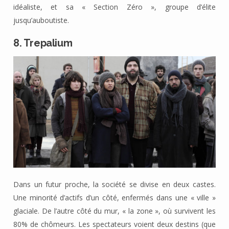
idéaliste, et sa « Section Zéro », groupe d’élite
jusqu’auboutiste.
8. Trepalium
Dans un futur proche, la société se divise en deux castes.
Une minorité d’actifs d’un côté, enfermés dans une « ville »
glaciale. De l’autre côté du mur, « la zone », où survivent les
80% de chômeurs. Les spectateurs voient deux destins (que