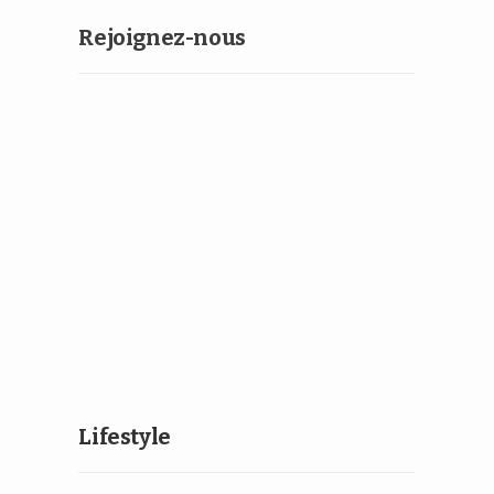
Rejoignez-nous
Lifestyle