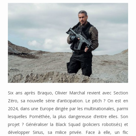
Six ans après Braquo, Olivier Marchal revient avec Section
Zéro, sa nouvelle série d’anticipation. Le pitch ? On est en
2024, dans une Europe dirigée par les multinationales, parmi
lesquelles Pométhée, la plus dangereuse d’entre elles. Son
projet ? Généraliser la Black Squad (policiers robotisés) et
développer Sirius, sa milice privée. Face à elle, un flic