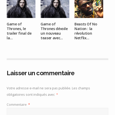
Game of
Game of
Beasts Of No
Thrones, le
Thrones dévoile
Nation : la
trailer final de
un nouveau
révolution
la...
teaser avec...
Netflix...
Laisser un commentaire
Votre adresse e-mail ne sera pas publiée.
Les champs
obligatoires sont indiqués avec
*
Commentaire
*