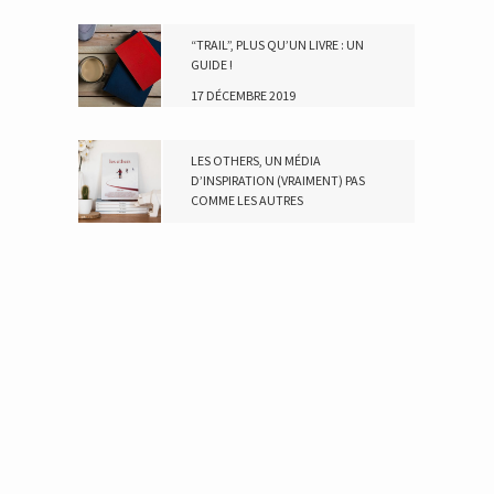
“TRAIL”, PLUS QU’UN LIVRE : UN
GUIDE !
17 DÉCEMBRE 2019
LES OTHERS, UN MÉDIA
D’INSPIRATION (VRAIMENT) PAS
COMME LES AUTRES
19 NOVEMBRE 2018