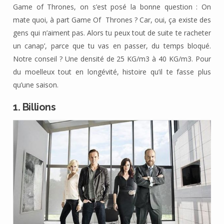
Game of Thrones, on s’est posé la bonne question : On
mate quoi, à part Game Of Thrones ? Car, oui, ça existe des
gens qui n’aiment pas. Alors tu peux tout de suite te racheter
un canap’, parce que tu vas en passer, du temps bloqué.
Notre conseil ? Une densité de 25 KG/m3 à 40 KG/m3. Pour
du moelleux tout en longévité, histoire qu’il te fasse plus
qu’une saison.
1. Billions