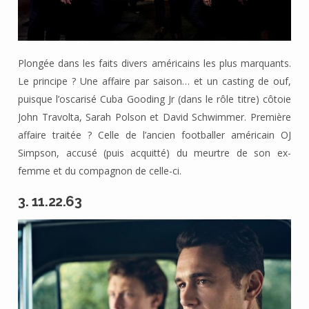
Plongée dans les faits divers américains les plus marquants.
Le principe ? Une affaire par saison… et un casting de ouf,
puisque l’oscarisé Cuba Gooding Jr (dans le rôle titre) côtoie
John Travolta, Sarah Polson et David Schwimmer. Première
affaire traitée ? Celle de l’ancien footballer américain OJ
Simpson, accusé (puis acquitté) du meurtre de son ex-
femme et du compagnon de celle-ci.
3. 11.22.63