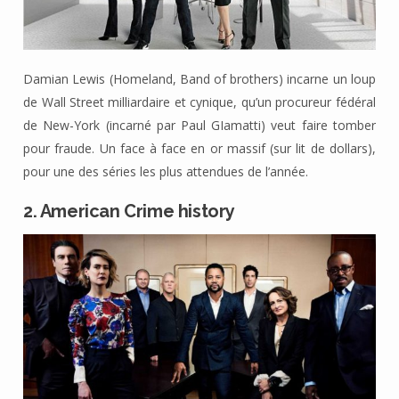
Damian Lewis (Homeland, Band of brothers) incarne un loup
de Wall Street milliardaire et cynique, qu’un procureur fédéral
de New-York (incarné par Paul GIamatti) veut faire tomber
pour fraude. Un face à face en or massif (sur lit de dollars),
pour une des séries les plus attendues de l’année.
2. American Crime history