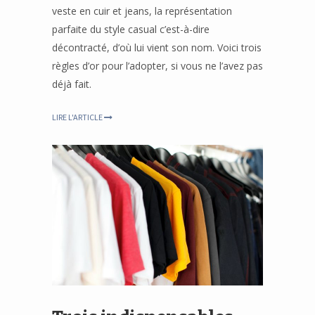
veste en cuir et jeans, la représentation
parfaite du style casual c’est-à-dire
décontracté, d’où lui vient son nom. Voici trois
règles d’or pour l’adopter, si vous ne l’avez pas
déjà fait.
LIRE L'ARTICLE