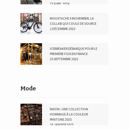
23 AVRIL 2024
MOUSTACHE X MOVEMBER, LA
COLLAB QUI COULE DE SOURCE
1 DÉCEMBRE 2022
ICEBREAKER DÉBARQUE POUR LE
PREMIÈRE FOIS EN FRANCE
25 SEPTEMBRE 2022
Mode
NIXON : UNE COLLECTION
HOMMAGE À LA COULEUR
PANTONE 2025
16 JANVIER 2025