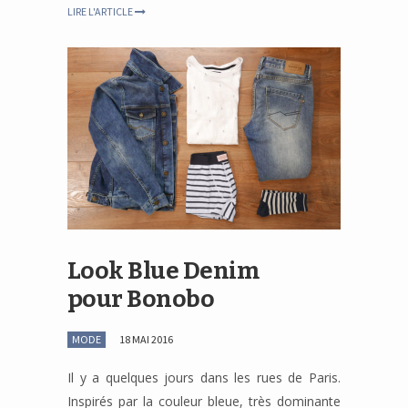
LIRE L'ARTICLE
Look Blue Denim
pour Bonobo
MODE
18 MAI 2016
Il y a quelques jours dans les rues de Paris.
Inspirés par la couleur bleue, très dominante