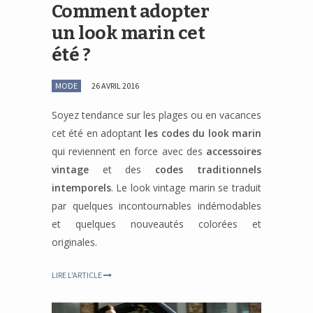
Comment adopter
un look marin cet
été ?
MODE
26 AVRIL 2016
Soyez tendance sur les plages ou en vacances
cet été en adoptant
les codes du look marin
qui reviennent en force avec des
accessoires
vintage
et des
codes traditionnels
intemporels
. Le look vintage marin se traduit
par quelques incontournables indémodables
et quelques nouveautés colorées et
originales.
LIRE L'ARTICLE