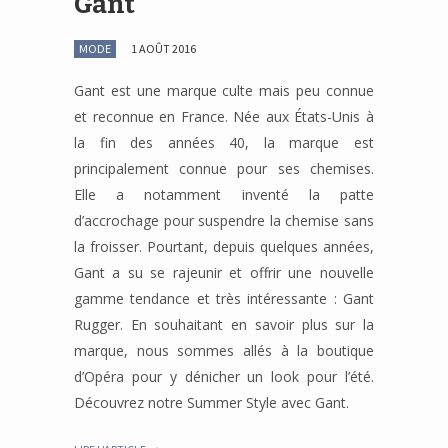
Gant
MODE
1 AOÛT 2016
Gant est une marque culte mais peu connue
et reconnue en France. Née aux États-Unis à
la fin des années 40, la marque est
principalement connue pour ses chemises.
Elle a notamment inventé la patte
d’accrochage pour suspendre la chemise sans
la froisser. Pourtant, depuis quelques années,
Gant a su se rajeunir et offrir une nouvelle
gamme tendance et très intéressante : Gant
Rugger. En souhaitant en savoir plus sur la
marque, nous sommes allés à la boutique
d’Opéra pour y dénicher un look pour l’été.
Découvrez notre Summer Style avec Gant.