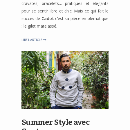
cravates, bracelets… pratiques et élégants
pour se sentir libre et chic. Mais ce qui fait le
succès de
Cadot
c’est sa pièce emblématique
: le gilet matelassé.
LIRE L'ARTICLE
Summer Style avec