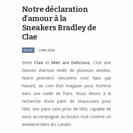
Notre déclaration
d’amour à la
Sneakers Bradley de
Clae
MODE
3 MAI 2016
Entre
Clae
et
Men are Delicious
, c’est une
histoire d’amour vieille de plusieurs années.
Notre première rencontre s’est faite par
hasard, au coin d’un magasin pour homme
dans une ruelle de Paris. Nous étions à la
recherche d’une paire de chaussures pour
l’été, une paire sans prise de tête, capable de
nous accompagner au boulot tout comme un
weekend dans les Landes.