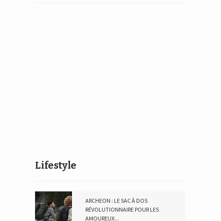
Lifestyle
ARCHEON : LE SAC À DOS
RÉVOLUTIONNAIRE POUR LES
AMOUREUX...