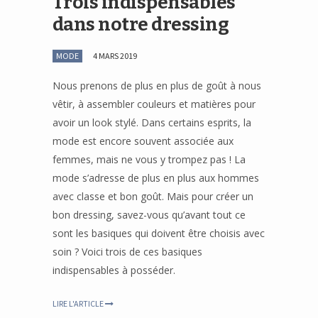
Trois indispensables
dans notre dressing
MODE
4 MARS 2019
Nous prenons de plus en plus de goût à nous
vêtir, à assembler couleurs et matières pour
avoir un look stylé. Dans certains esprits, la
mode est encore souvent associée aux
femmes, mais ne vous y trompez pas ! La
mode s’adresse de plus en plus aux hommes
avec classe et bon goût. Mais pour créer un
bon dressing, savez-vous qu’avant tout ce
sont les basiques qui doivent être choisis avec
soin ? Voici trois de ces basiques
indispensables à posséder.
LIRE L'ARTICLE