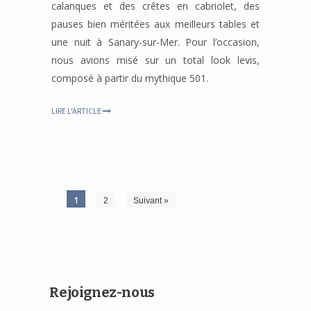
calanques et des crêtes en cabriolet, des
pauses bien méritées aux meilleurs tables et
une nuit à Sanary-sur-Mer. Pour l’occasion,
nous avions misé sur un total look levis,
composé à partir du mythique 501.
LIRE L'ARTICLE
1
2
Suivant »
Rejoignez-nous