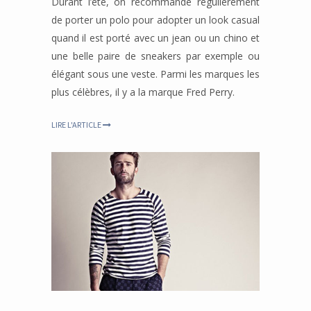
Durant l’été, on recommande régulièrement
de porter un polo pour adopter un look casual
quand il est porté avec un jean ou un chino et
une belle paire de sneakers par exemple ou
élégant sous une veste. Parmi les marques les
plus célèbres, il y a la marque Fred Perry.
LIRE L'ARTICLE