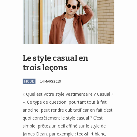
Le style casual en
trois leçons
MODE
14 MARS 2019
« Quel est votre style vestimentaire ? Casual ?
». Ce type de question, pourtant tout à fait
anodine, peut rendre dubitatif car en fait c’est
quoi concrètement le style casual ? C’est
simple, prêtez un oeil affiné sur le style de
James Dean, par exemple : tee-shirt blanc,