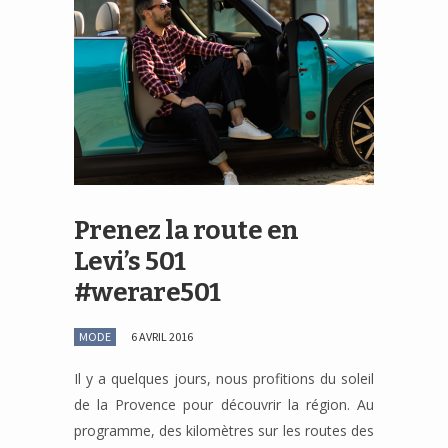
Prenez la route en
Levi’s 501
#werare501
MODE
6 AVRIL 2016
Il y a quelques jours, nous profitions du soleil
de la Provence pour découvrir la région. Au
programme, des kilomètres sur les routes des