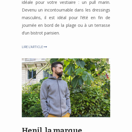
idéale pour votre vestiaire : un pull marin.
Devenu un incontournable dans les dressings
masculins, il est idéal pour l’été en fin de
journée en bord de la plage ou à un terrasse
d’un bistrot parisien.
LIRE L'ARTICLE
Henjl, la marque