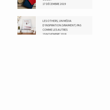
17 DÉCEMBRE 2019
LES OTHERS, UN MÉDIA
D’INSPIRATION (VRAIMENT) PAS
COMME LES AUTRES
19 NOVEMBRE 2018