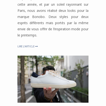
cette année, et par un soleil rayonnant sur
Paris, nous avons réalisé deux looks pour la
marque Bonobo. Deux styles pour deux
esprits différents mais portés par la même
envie de vous offrir de l’inspiration mode pour
le printemps.
LIRE L'ARTICLE